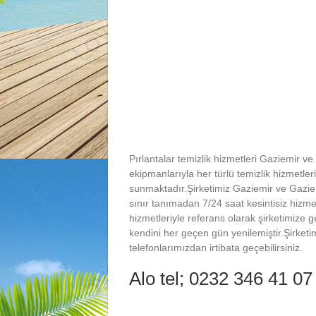
Pırlantalar temizlik hizmetleri Gaziemir 
ekipmanlarıyla her türlü temizlik hizmetleri
sunmaktadır.Şirketimiz Gaziemir ve Gazie
sınır tanımadan 7/24 saat kesintisiz hizme
hizmetleriyle referans olarak şirketimize g
kendini her geçen gün yenilemiştir.Şirketim
telefonlarımızdan irtibata geçebilirsiniz.
Alo tel; 0232 346 41 0