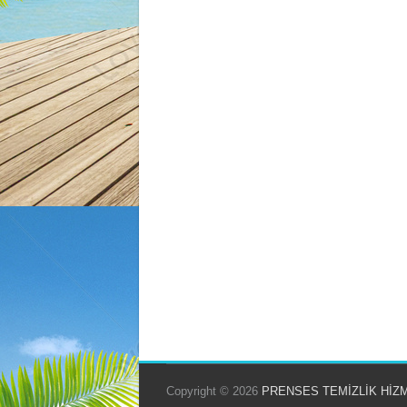
Copyright © 2026
PRENSES TEMİZLİK HİZ