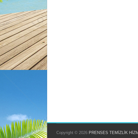
Copyright © 2026
PRENSES TEMİZLİK HİZ